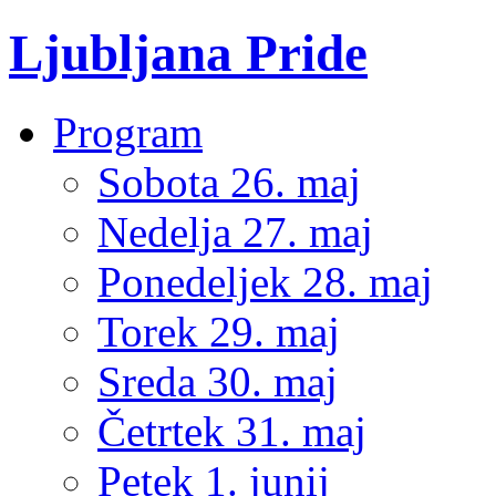
Ljubljana Pride
Program
Sobota 26. maj
Nedelja 27. maj
Ponedeljek 28. maj
Torek 29. maj
Sreda 30. maj
Četrtek 31. maj
Petek 1. junij