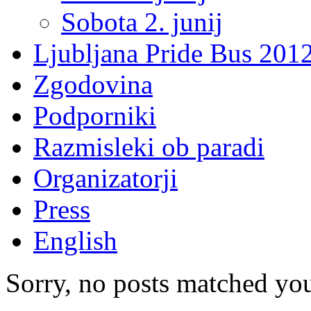
Sobota 2. junij
Ljubljana Pride Bus 201
Zgodovina
Podporniki
Razmisleki ob paradi
Organizatorji
Press
English
Sorry, no posts matched your