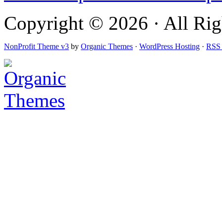
Copyright © 2026 · All Rig
NonProfit Theme v3
by
Organic Themes
·
WordPress Hosting
·
RSS 