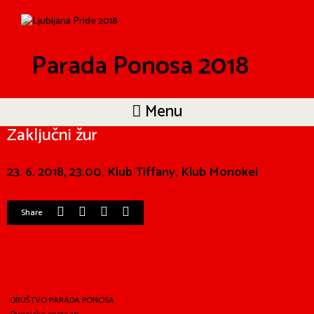
Parada Ponosa 2018
Menu
Zaključni žur
23. 6. 2018, 23.00, Klub Tiffany, Klub Monokel
Share
DRUŠTVO PARADA PONOSA