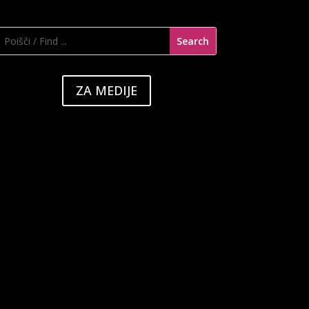
ZA MEDIJE