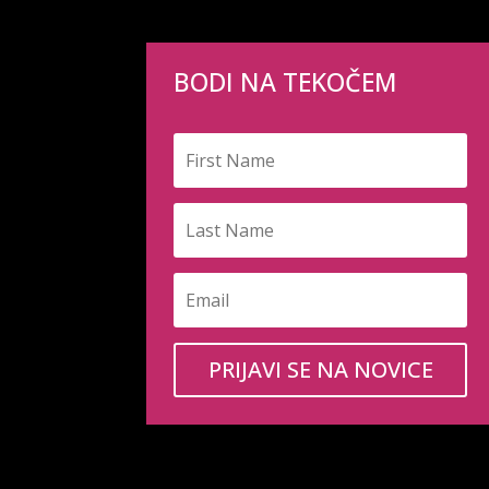
BODI NA TEKOČEM
PRIJAVI SE NA NOVICE