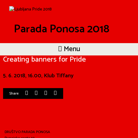
Parada Ponosa 2018
Menu
Creating banners for Pride
5. 6. 2018, 16.00, Klub Tiffany
Share
DRUŠTVO PARADA PONOSA