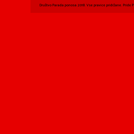
Društvo Parada ponosa 2018. Vse pravice pridržane. Pride P