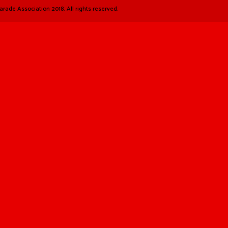
arade Association 2018. All rights reserved.