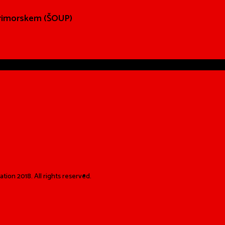
 Primorskem (ŠOUP)
ion 2018. All rights reserved.