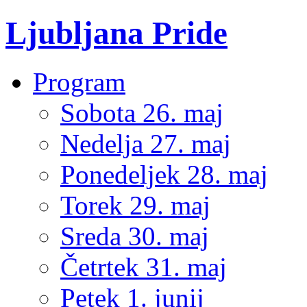
Ljubljana Pride
Program
Sobota 26. maj
Nedelja 27. maj
Ponedeljek 28. maj
Torek 29. maj
Sreda 30. maj
Četrtek 31. maj
Petek 1. junij