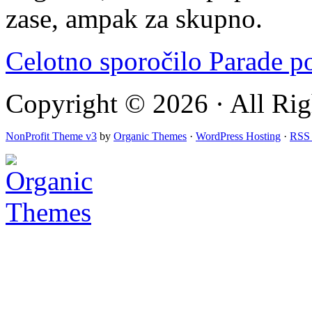
zase, ampak za skupno.
Celotno sporočilo Parade 
Copyright © 2026 · All Rig
NonProfit Theme v3
by
Organic Themes
·
WordPress Hosting
·
RSS 