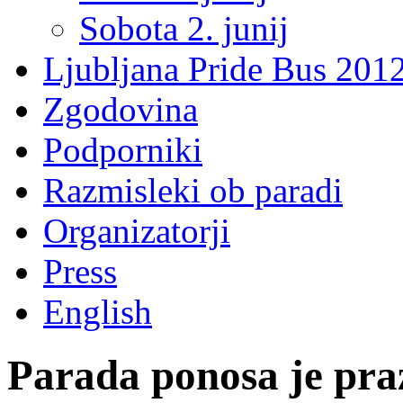
Sobota 2. junij
Ljubljana Pride Bus 201
Zgodovina
Podporniki
Razmisleki ob paradi
Organizatorji
Press
English
Parada ponosa je pra