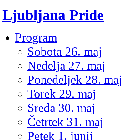
Ljubljana Pride
Program
Sobota 26. maj
Nedelja 27. maj
Ponedeljek 28. maj
Torek 29. maj
Sreda 30. maj
Četrtek 31. maj
Petek 1. junij