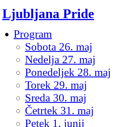
Ljubljana Pride
Program
Sobota 26. maj
Nedelja 27. maj
Ponedeljek 28. maj
Torek 29. maj
Sreda 30. maj
Četrtek 31. maj
Petek 1. junij