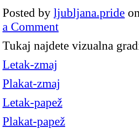
Posted by
ljubljana.pride
on
a Comment
Tukaj najdete vizualna grad
Letak-zmaj
Plakat-zmaj
Letak-papež
Plakat-papež