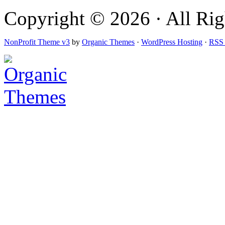
Copyright © 2026 · All Rig
NonProfit Theme v3
by
Organic Themes
·
WordPress Hosting
·
RSS 