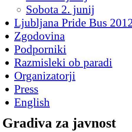
Sobota 2. junij
Ljubljana Pride Bus 201
Zgodovina
Podporniki
Razmisleki ob paradi
Organizatorji
Press
English
Gradiva za javnost