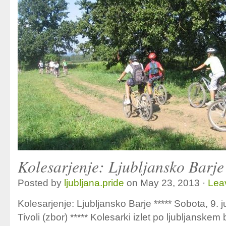
Kolesarjenje: Ljubljansko Barje
Posted by
ljubljana.pride
on May 23, 2013 ·
Lea
Kolesarjenje: Ljubljansko Barje ***** Sobota, 9. 
Tivoli (zbor) ***** Kolesarki izlet po ljubljanskem