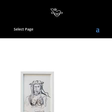
Select Page