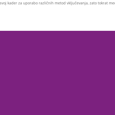
o svoj kader za uporabo različnih metod vključevanja, zato tokrat 