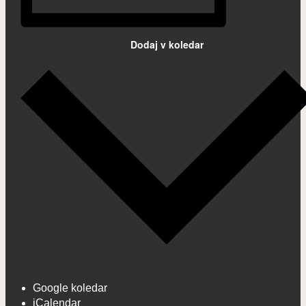
Dodaj v koledar
Google koledar
iCalendar