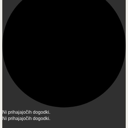
Ni prihajajočih dogodki.
Ni prihajajočih dogodki.