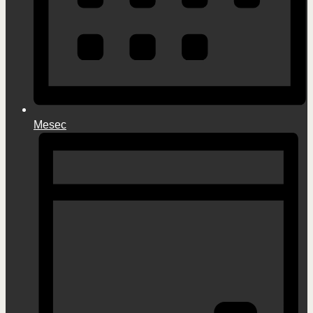
Mesec