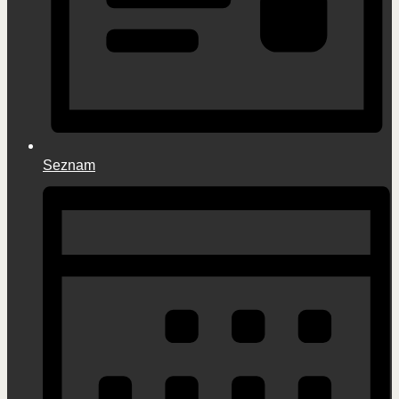
Seznam