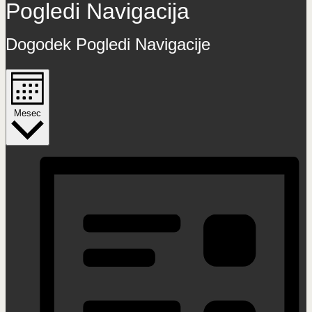
Pogledi Navigacija
Dogodek Pogledi Navigacije
Mesec