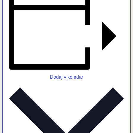
Dodaj v koledar