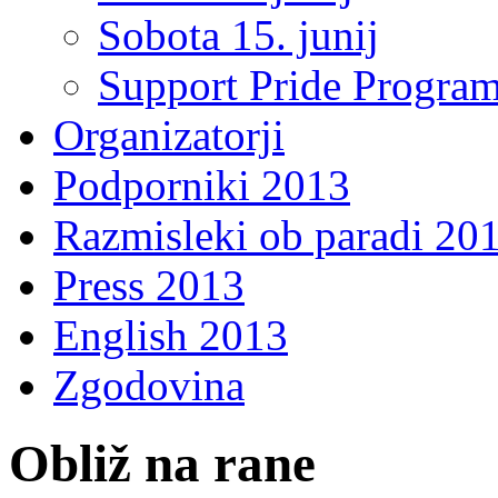
Sobota 15. junij
Support Pride Progra
Organizatorji
Podporniki 2013
Razmisleki ob paradi 20
Press 2013
English 2013
Zgodovina
Obliž na rane