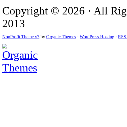
Copyright © 2026 · All Rig
2013
NonProfit Theme v3
by
Organic Themes
·
WordPress Hosting
·
RSS 