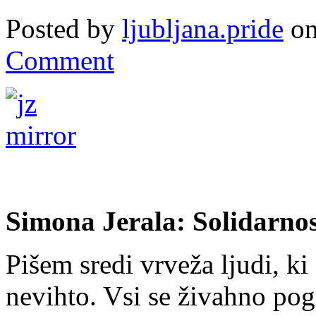
Posted by
ljubljana.pride
on
Comment
Simona Jerala: Solidarnos
Pišem sredi vrveža ljudi, ki
nevihto. Vsi se živahno pog