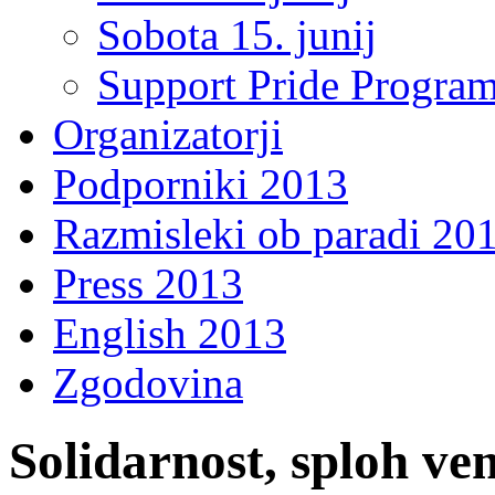
Sobota 15. junij
Support Pride Progra
Organizatorji
Podporniki 2013
Razmisleki ob paradi 20
Press 2013
English 2013
Zgodovina
Solidarnost, sploh ve