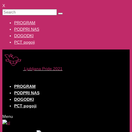
X
PROGRAM
PODPRI NAS
DOGODKI
PCT pogoji
Ljubljana Pride 2021
PROGRAM
PODPRI NAS
DOGODKI
PCT pogoji
Menu