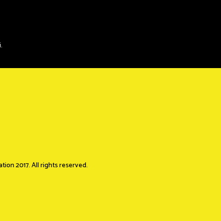
.
ion 2017. All rights reserved.