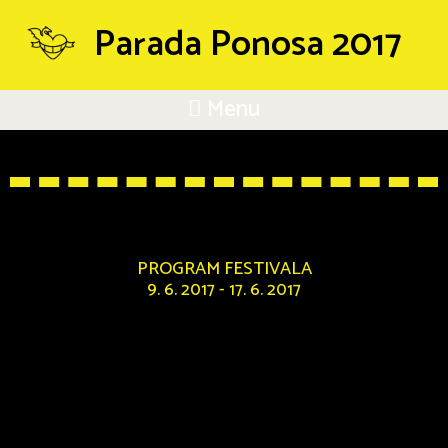
Parada Ponosa 2017
Menu
PROGRAM FESTIVALA
9. 6. 2017 - 17. 6. 2017