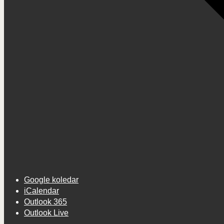
Google koledar
iCalendar
Outlook 365
Outlook Live