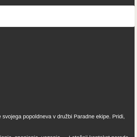
nje svojega popoldneva v družbi Paradne ekipe. Pridi,