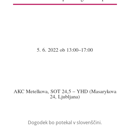
5. 6. 2022 ob 13:00–17:00
AKC Metelkova, SOT 24,5 – YHD (Masarykova
24, Ljubljana)
Dogodek bo potekal v slovenščini.