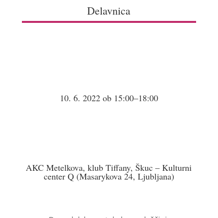
Delavnica
10. 6. 2022 ob 15:00–18:00
AKC Metelkova, klub Tiffany, Škuc – Kulturni
center Q (Masarykova 24, Ljubljana)