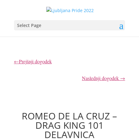
Select Page
←Prejšnji dogodek
Naslednji dogodek →
ROMEO DE LA CRUZ –
DRAG KING 101
DELAVNICA