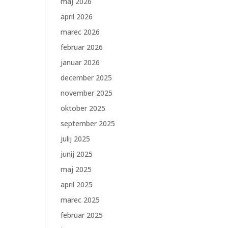
maj 2026
april 2026
marec 2026
februar 2026
januar 2026
december 2025
november 2025
oktober 2025
september 2025
julij 2025
junij 2025
maj 2025
april 2025
marec 2025
februar 2025