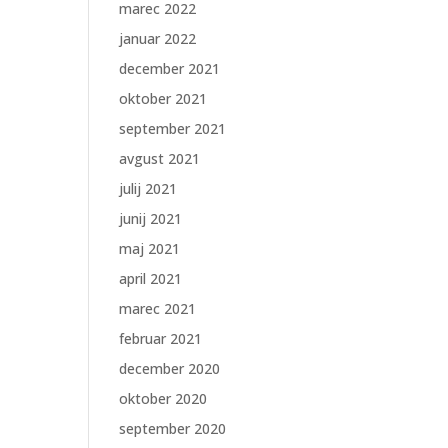
marec 2022
januar 2022
december 2021
oktober 2021
september 2021
avgust 2021
julij 2021
junij 2021
maj 2021
april 2021
marec 2021
februar 2021
december 2020
oktober 2020
september 2020