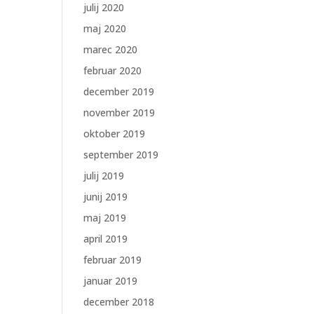
julij 2020
maj 2020
marec 2020
februar 2020
december 2019
november 2019
oktober 2019
september 2019
julij 2019
junij 2019
maj 2019
april 2019
februar 2019
januar 2019
december 2018