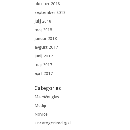
oktober 2018
september 2018
julij 2018
maj 2018
januar 2018
avgust 2017
junij 2017
maj 2017
april 2017
Categories
Mavrični glas
Mediji
Novice
Uncategorized @sl