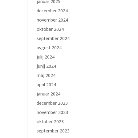
januar 2025
december 2024
november 2024
oktober 2024
september 2024
avgust 2024
julij 2024
junij 2024
maj 2024
april 2024
januar 2024
december 2023
november 2023
oktober 2023
september 2023