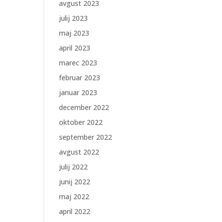
avgust 2023
julij 2023
maj 2023
april 2023
marec 2023
februar 2023
januar 2023
december 2022
oktober 2022
september 2022
avgust 2022
julij 2022
junij 2022
maj 2022
april 2022