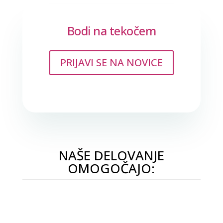
Bodi na tekočem
PRIJAVI SE NA NOVICE
NAŠE DELOVANJE
OMOGOČAJO: