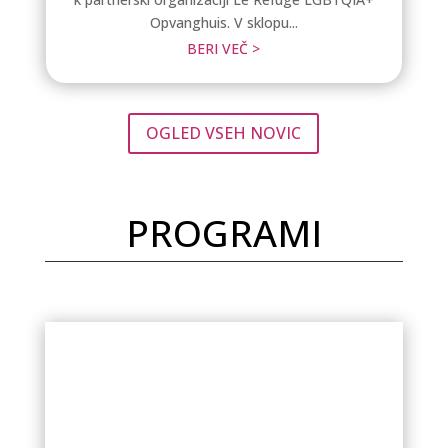
Opvanghuis. V sklopu...
BERI VEČ >
OGLED VSEH NOVIC
PROGRAMI