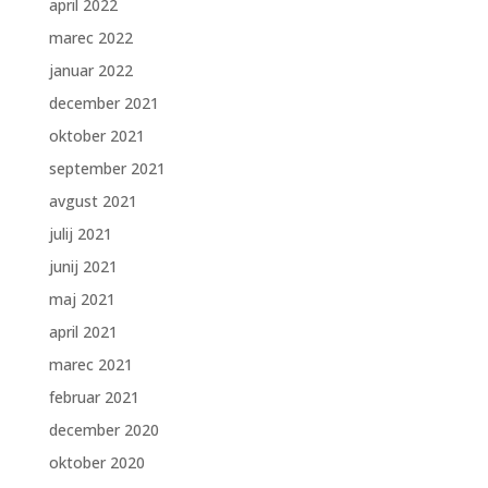
april 2022
marec 2022
januar 2022
december 2021
oktober 2021
september 2021
avgust 2021
julij 2021
junij 2021
maj 2021
april 2021
marec 2021
februar 2021
december 2020
oktober 2020