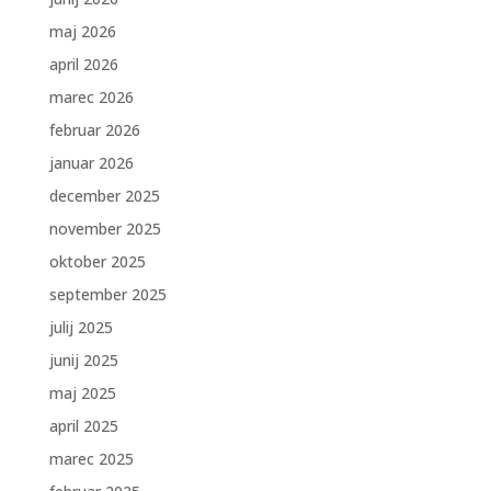
maj 2026
april 2026
marec 2026
februar 2026
januar 2026
december 2025
november 2025
oktober 2025
september 2025
julij 2025
junij 2025
maj 2025
april 2025
marec 2025