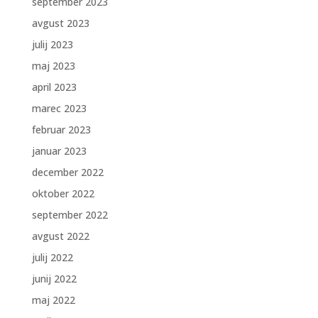
september 2023
avgust 2023
julij 2023
maj 2023
april 2023
marec 2023
februar 2023
januar 2023
december 2022
oktober 2022
september 2022
avgust 2022
julij 2022
junij 2022
maj 2022