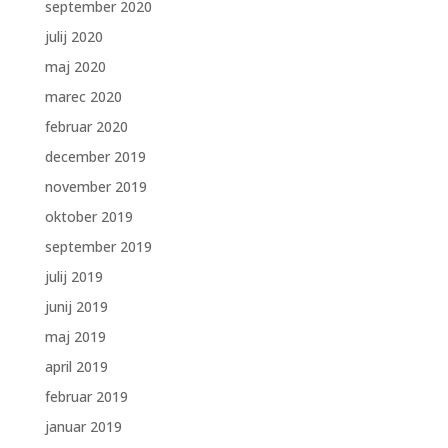
september 2020
julij 2020
maj 2020
marec 2020
februar 2020
december 2019
november 2019
oktober 2019
september 2019
julij 2019
junij 2019
maj 2019
april 2019
februar 2019
januar 2019