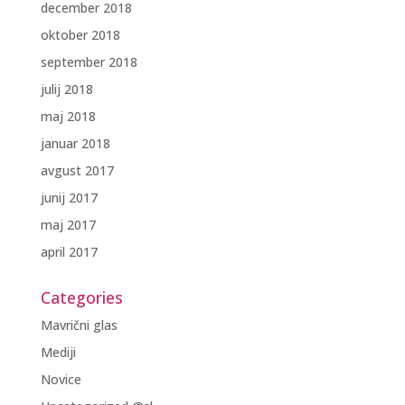
december 2018
oktober 2018
september 2018
julij 2018
maj 2018
januar 2018
avgust 2017
junij 2017
maj 2017
april 2017
Categories
Mavrični glas
Mediji
Novice