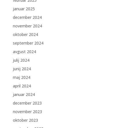
februar 2025
januar 2025
december 2024
november 2024
oktober 2024
september 2024
avgust 2024
julij 2024
junij 2024
maj 2024
april 2024
januar 2024
december 2023
november 2023
oktober 2023