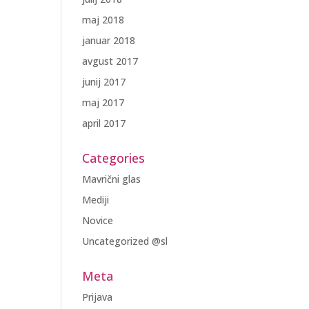
maj 2018
januar 2018
avgust 2017
junij 2017
maj 2017
april 2017
Categories
Mavrični glas
Mediji
Novice
Uncategorized @sl
Meta
Prijava