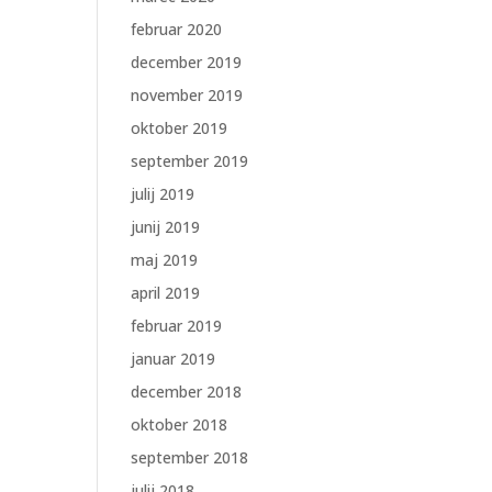
februar 2020
december 2019
november 2019
oktober 2019
september 2019
julij 2019
junij 2019
maj 2019
april 2019
februar 2019
januar 2019
december 2018
oktober 2018
september 2018
julij 2018