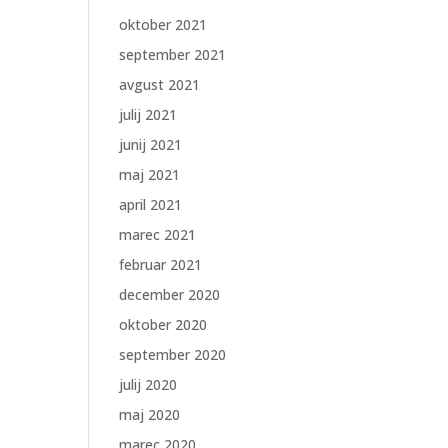
oktober 2021
september 2021
avgust 2021
julij 2021
junij 2021
maj 2021
april 2021
marec 2021
februar 2021
december 2020
oktober 2020
september 2020
julij 2020
maj 2020
marec 2020