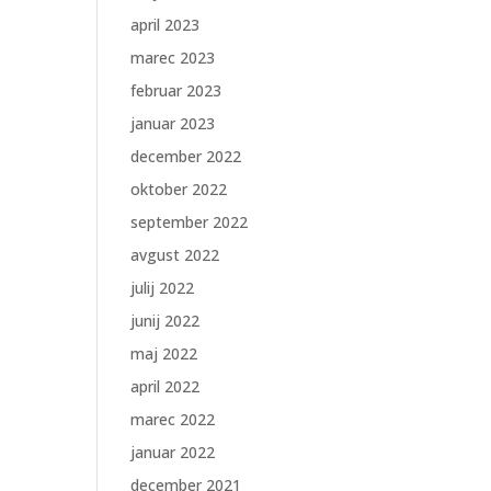
april 2023
marec 2023
februar 2023
januar 2023
december 2022
oktober 2022
september 2022
avgust 2022
julij 2022
junij 2022
maj 2022
april 2022
marec 2022
januar 2022
december 2021