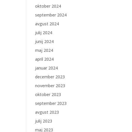
oktober 2024
september 2024
avgust 2024
julij 2024
junij 2024
maj 2024
april 2024
januar 2024
december 2023
november 2023
oktober 2023
september 2023
avgust 2023
julij 2023
maj 2023