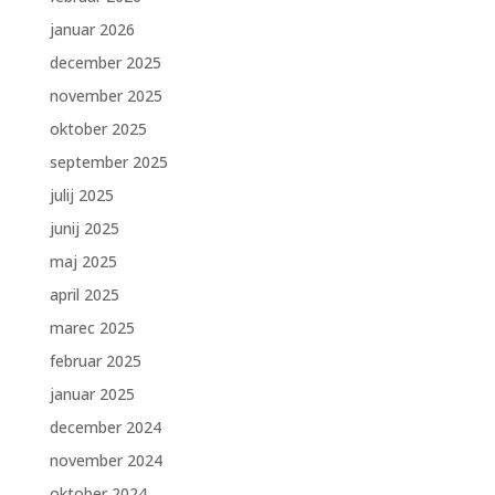
januar 2026
december 2025
november 2025
oktober 2025
september 2025
julij 2025
junij 2025
maj 2025
april 2025
marec 2025
februar 2025
januar 2025
december 2024
november 2024
oktober 2024