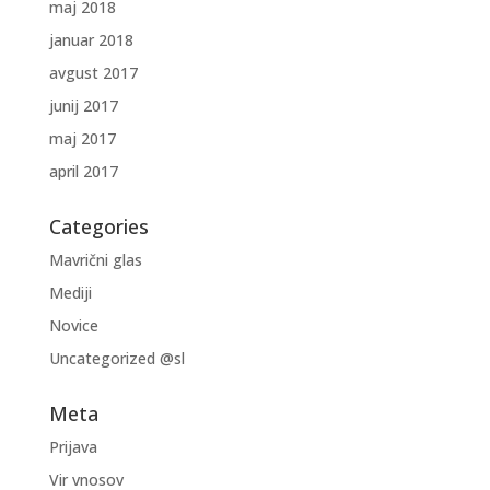
maj 2018
januar 2018
avgust 2017
junij 2017
maj 2017
april 2017
Categories
Mavrični glas
Mediji
Novice
Uncategorized @sl
Meta
Prijava
Vir vnosov