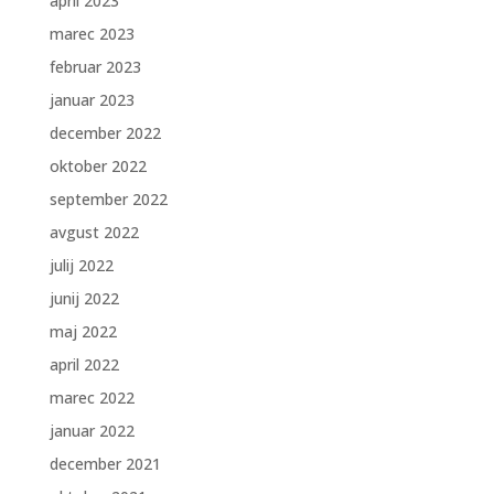
april 2023
marec 2023
februar 2023
januar 2023
december 2022
oktober 2022
september 2022
avgust 2022
julij 2022
junij 2022
maj 2022
april 2022
marec 2022
januar 2022
december 2021