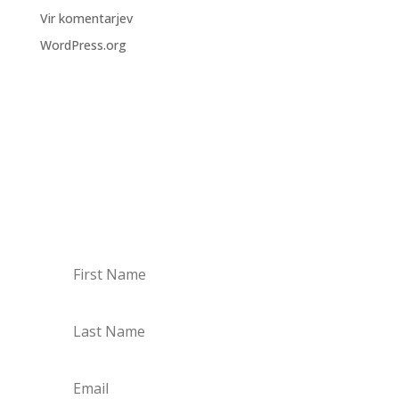
Vir komentarjev
WordPress.org
BODI NA TEKOČEM