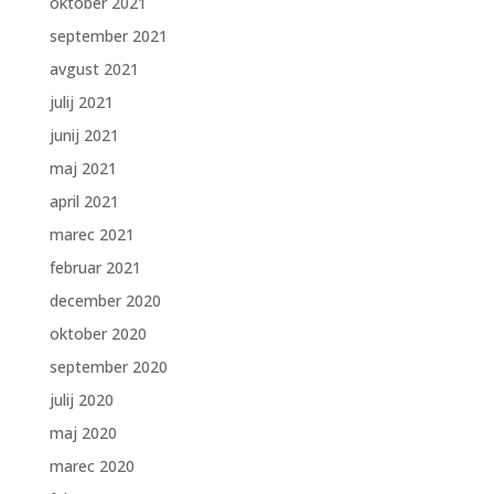
oktober 2021
september 2021
avgust 2021
julij 2021
junij 2021
maj 2021
april 2021
marec 2021
februar 2021
december 2020
oktober 2020
september 2020
julij 2020
maj 2020
marec 2020