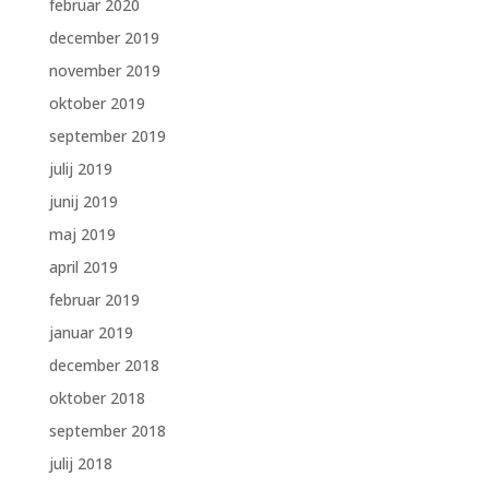
februar 2020
december 2019
november 2019
oktober 2019
september 2019
julij 2019
junij 2019
maj 2019
april 2019
februar 2019
januar 2019
december 2018
oktober 2018
september 2018
julij 2018