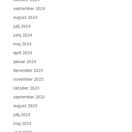
september 2024
avgust 2024
julij 2024
junij 2024
maj 2024
april 2024
januar 2024
december 2023
november 2023
oktober 2023
september 2023
avgust 2023
julij 2023
maj 2023