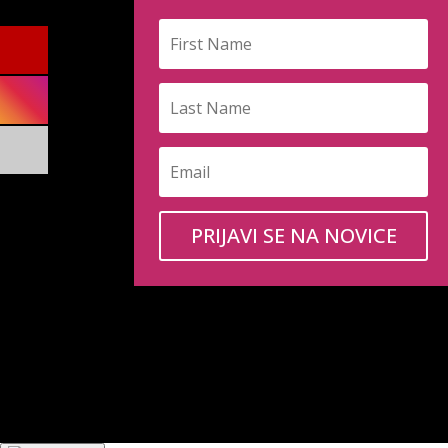
PRIJAVI SE NA NOVICE