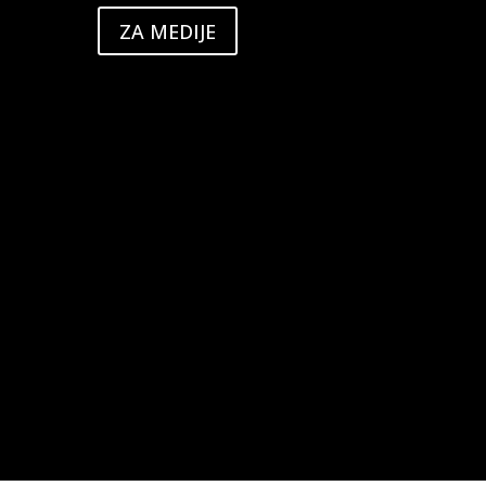
ZA MEDIJE