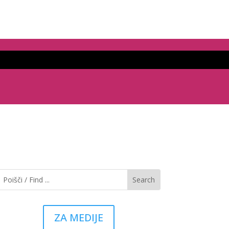
ZA MEDIJE