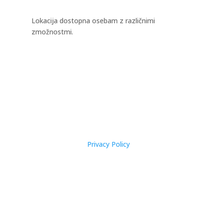
Lokacija dostopna osebam z različnimi
zmožnostmi.
Privacy Policy