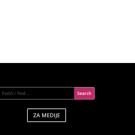
ZA MEDIJE