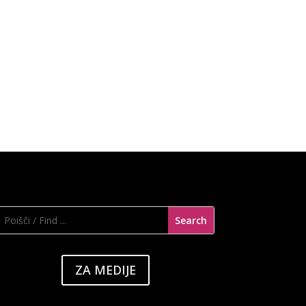
ZA MEDIJE