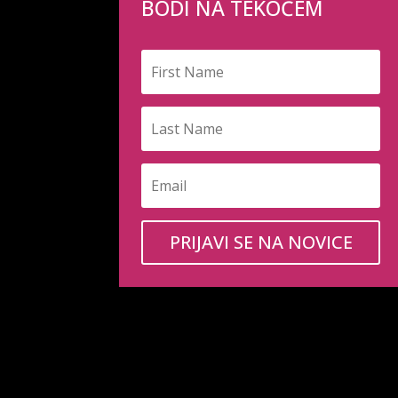
BODI NA TEKOČEM
PRIJAVI SE NA NOVICE