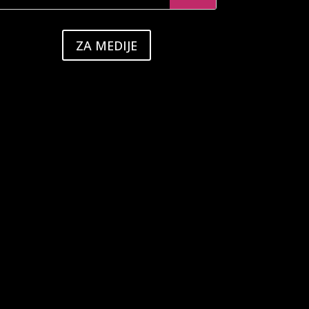
ZA MEDIJE