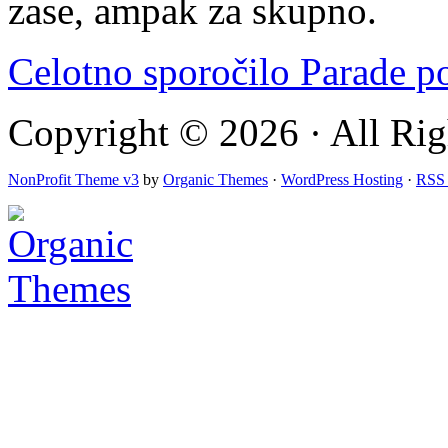
zase, ampak za skupno.
Celotno sporočilo Parade 
Copyright © 2026 · All Rig
NonProfit Theme v3
by
Organic Themes
·
WordPress Hosting
·
RSS 