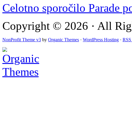
Celotno sporočilo Parade 
Copyright © 2026 · All Rig
NonProfit Theme v3
by
Organic Themes
·
WordPress Hosting
·
RSS 