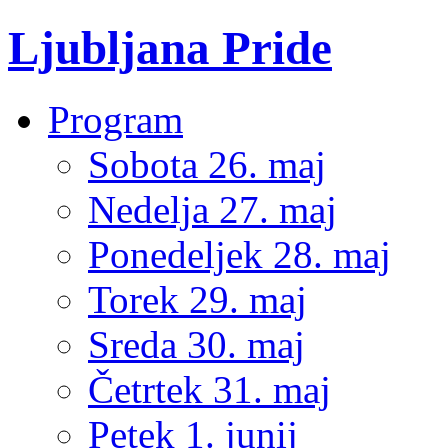
Ljubljana Pride
Program
Sobota 26. maj
Nedelja 27. maj
Ponedeljek 28. maj
Torek 29. maj
Sreda 30. maj
Četrtek 31. maj
Petek 1. junij