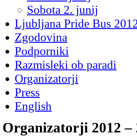
Sobota 2. junij
Ljubljana Pride Bus 201
Zgodovina
Podporniki
Razmisleki ob paradi
Organizatorji
Press
English
Organizatorji 2012 –