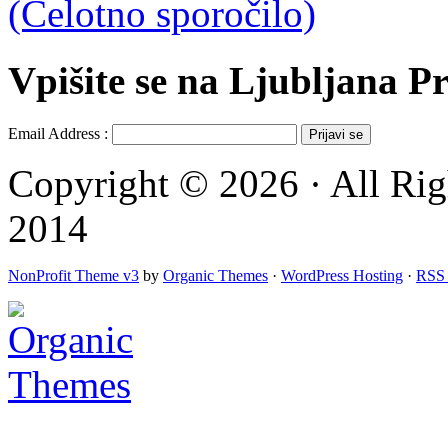
(Celotno sporočilo)
Vpišite se na Ljubljana Pr
Email Address :
Copyright © 2026 · All Rig
2014
NonProfit Theme v3
by
Organic Themes
·
WordPress Hosting
·
RSS 