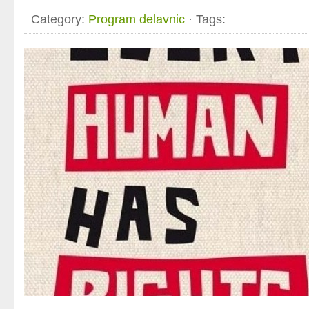
Category:
Program delavnic
· Tags: