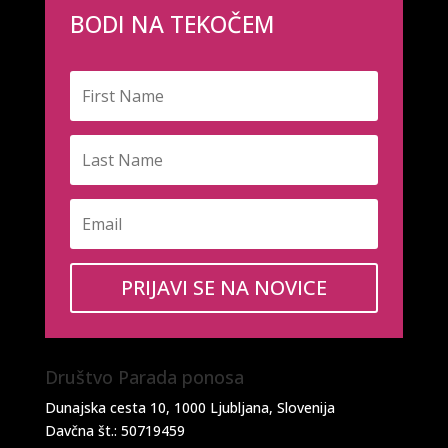
BODI NA TEKOČEM
PRIJAVI SE NA NOVICE
Društvo Parada ponosa
Dunajska cesta 10, 1000 Ljubljana, Slovenija
Davčna št.: 50719459