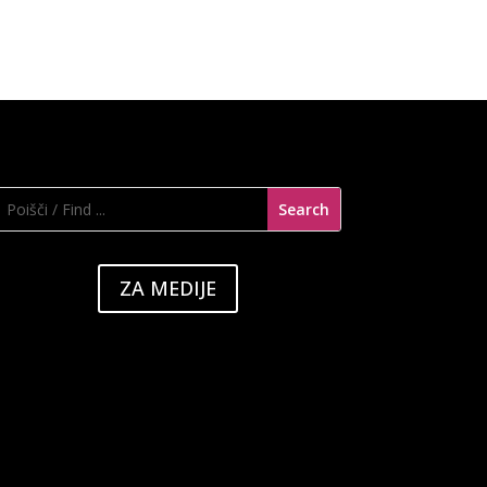
ZA MEDIJE