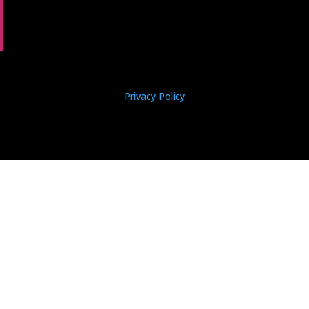
Privacy Policy