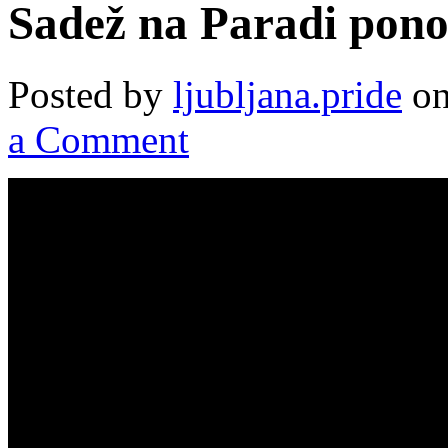
Sadež na Paradi pono
Posted by
ljubljana.pride
on
a Comment