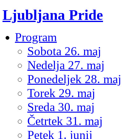
Ljubljana Pride
Program
Sobota 26. maj
Nedelja 27. maj
Ponedeljek 28. maj
Torek 29. maj
Sreda 30. maj
Četrtek 31. maj
Petek 1. junij