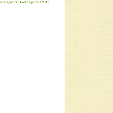
otno sporočilo Parade ponosa 2012