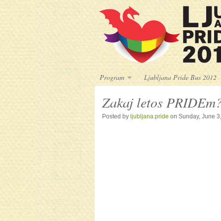
Program
Ljubljana Pride Bus 2012
Zakaj letos PRIDEm
Posted by
ljubljana.pride
on Sunday, June 3