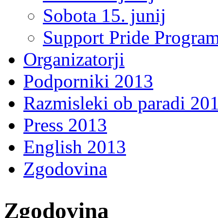
Sobota 15. junij
Support Pride Progra
Organizatorji
Podporniki 2013
Razmisleki ob paradi 20
Press 2013
English 2013
Zgodovina
Zgodovina