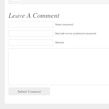
Leave A Comment
Name (required)
Mail (will not be published) (required)
Website