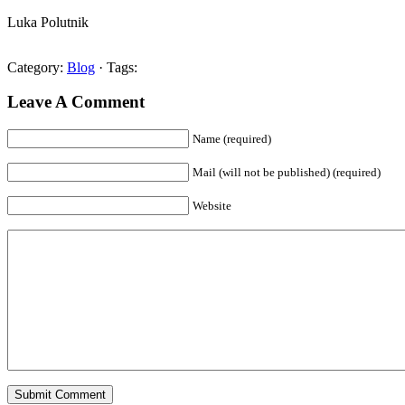
Luka Polutnik
Category:
Blog
· Tags:
Leave A Comment
Name (required)
Mail (will not be published) (required)
Website