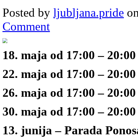
Posted by
ljubljana.pride
on
Comment
18. maja od 17:00 – 20:00
22. maja od 17:00 – 20:00
26. maja od 17:00 – 20:00
30. maja od 17:00 – 20:00
13. junija – Parada Ponos