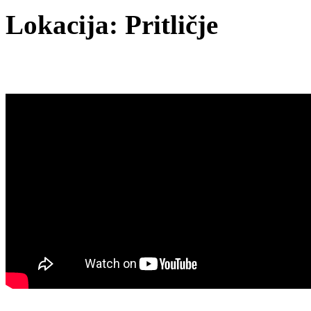
Lokacija: Pritličje