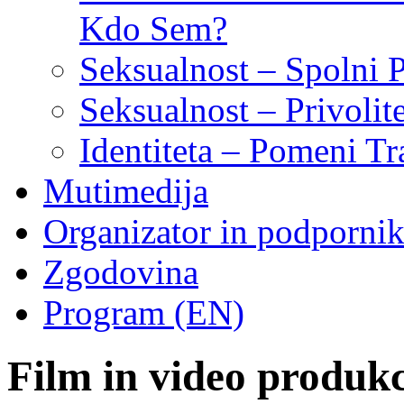
Kdo Sem?
Seksualnost – Spolni 
Seksualnost – Privoli
Identiteta – Pomeni Tr
Mutimedija
Organizator in podpornik
Zgodovina
Program (EN)
Film in video produkc