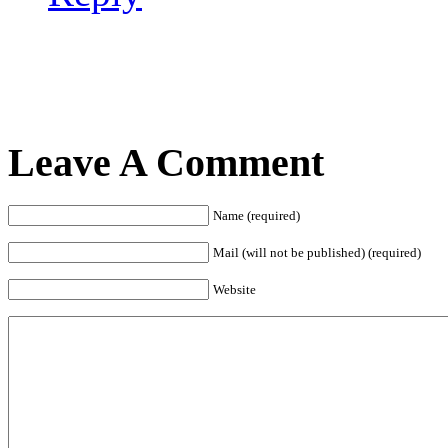
Leave A Comment
Name (required)
Mail (will not be published) (required)
Website