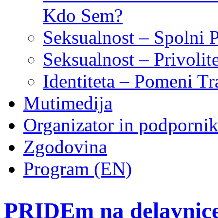
Kdo Sem?
Seksualnost – Spolni 
Seksualnost – Privoli
Identiteta – Pomeni Tr
Mutimedija
Organizator in podpornik
Zgodovina
Program (EN)
PRIDEm na delavnic