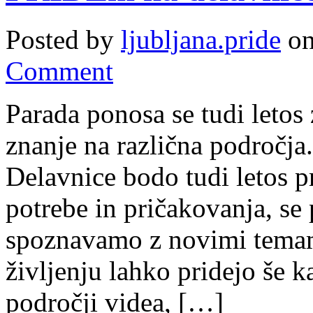
Posted by
ljubljana.pride
on
Comment
Parada ponosa se tudi letos 
znanje na različna področja
Delavnice bodo tudi letos p
potrebe in pričakovanja, s
spoznavamo z novimi tema
življenju lahko pridejo še 
področji videa, […]