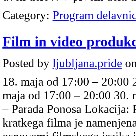
Category:
Program delavni
Film in video produkc
Posted by
ljubljana.pride
on
18. maja od 17:00 – 20:00 
maja od 17:00 – 20:00 30. m
– Parada Ponosa Lokacija: 
kratkega filma je namenjena