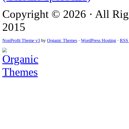
Copyright © 2026 · All Rig
2015
NonProfit Theme v3
by
Organic Themes
·
WordPress Hosting
·
RSS 