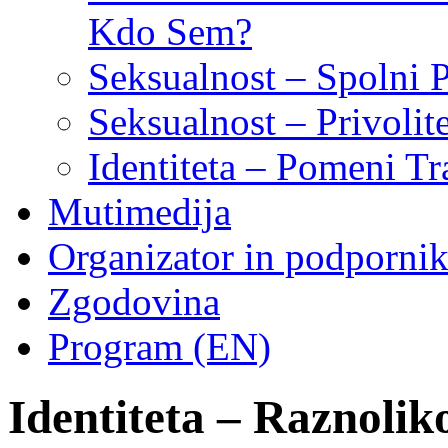
Kdo Sem?
Seksualnost – Spolni 
Seksualnost – Privoli
Identiteta – Pomeni Tr
Mutimedija
Organizator in podpornik
Zgodovina
Program (EN)
Identiteta – Raznolik