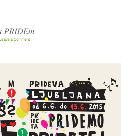
ca PRIDEm
Leave a Comment