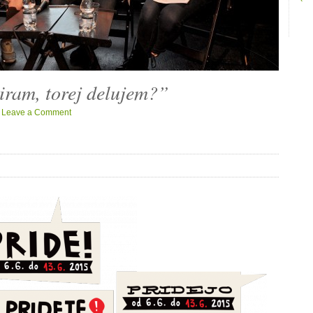
iram, torej delujem?”
·
Leave a Comment