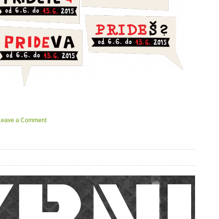
Leave a Comment