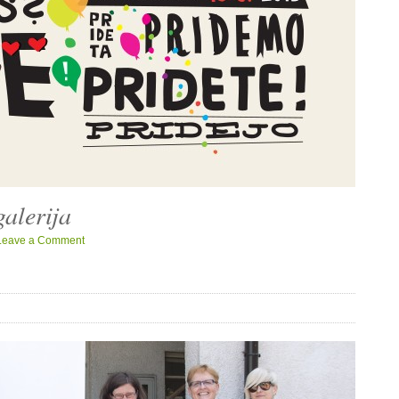
alerija
Leave a Comment