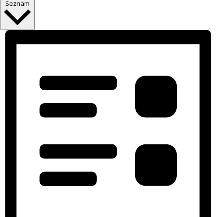
Seznam