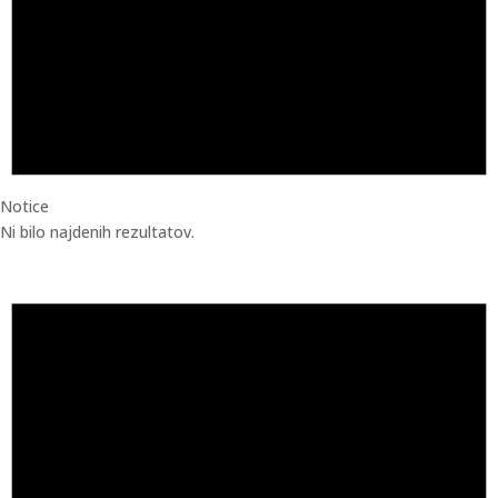
Notice
Ni bilo najdenih rezultatov.