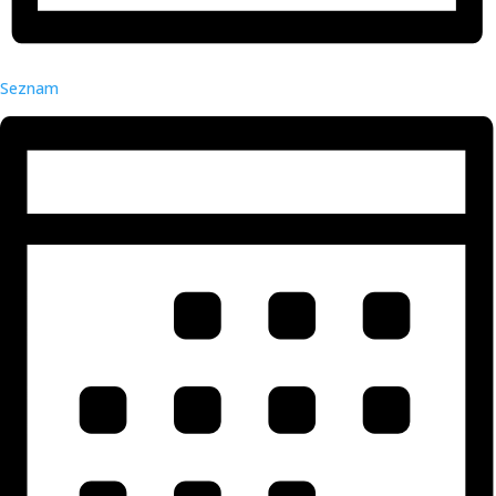
Seznam