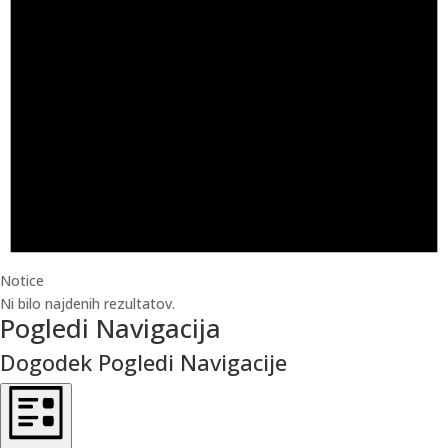
Notice
Ni bilo najdenih rezultatov.
Pogledi Navigacija
Dogodek Pogledi Navigacije